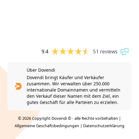
9.4
51 reviews
Über Dovendi
Dovendi bringt Käufer und Verkäufer
zusammen. Wir verwalten über 250.000
internationale Domainnamen und vermitteln
den Verkauf dieser Namen mit dem Ziel, ein
gutes Geschäft für alle Parteien zu erzielen.
© 2026 Copyright Dovendi © - alle Rechte vorbehalten |
Allgemeine Geschäftsbedingungen
|
Datenschutzerklärung