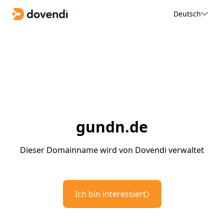
Deutsch
gundn.de
Dieser Domainname wird von Dovendi verwaltet
Ich bin interessiert